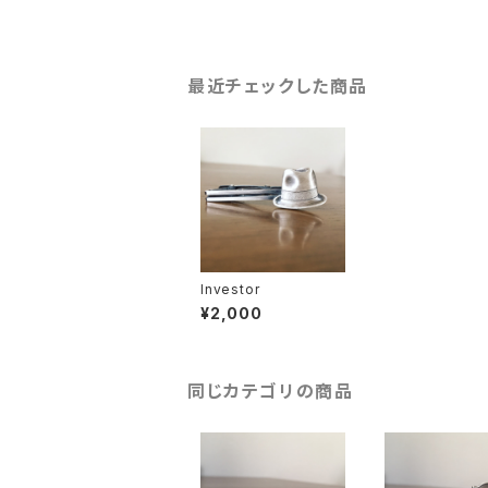
最近チェックした商品
Investor
¥2,000
同じカテゴリの商品