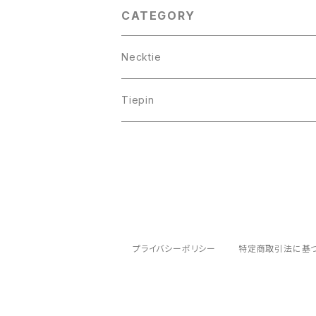
CATEGORY
Necktie
Tiepin
プライバシーポリシー
特定商取引法に基