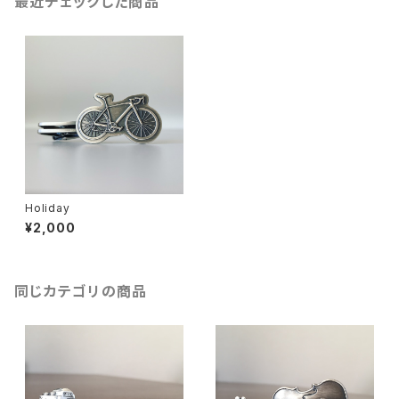
最近チェックした商品
Holiday
¥2,000
同じカテゴリの商品