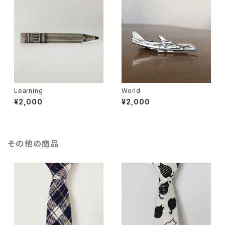
Learning
World
¥2,000
¥2,000
その他の商品