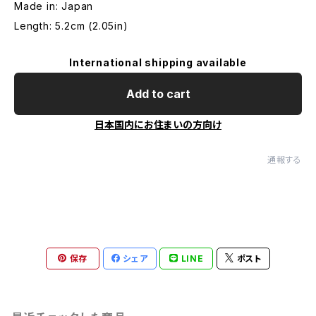
Made in: Japan
Length: 5.2cm (2.05in)
International shipping available
Add to cart
日本国内にお住まいの方向け
通報する
保存
シェア
LINE
ポスト