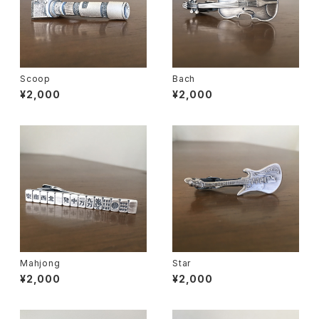
Scoop
Bach
¥2,000
¥2,000
Mahjong
Star
¥2,000
¥2,000