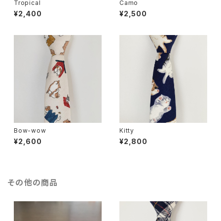
Tropical
Camo
¥2,400
¥2,500
Bow-wow
Kitty
¥2,600
¥2,800
その他の商品