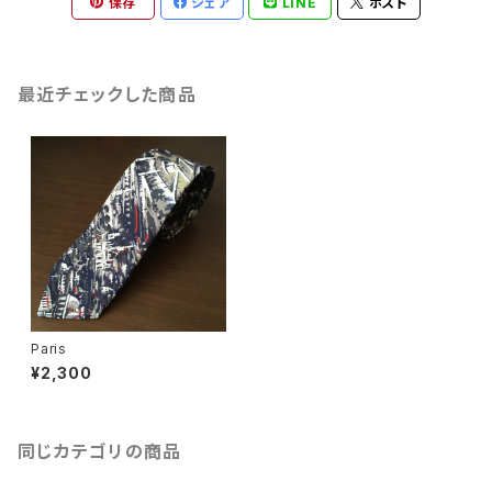
保存
シェア
LINE
ポスト
最近チェックした商品
Paris
¥2,300
同じカテゴリの商品