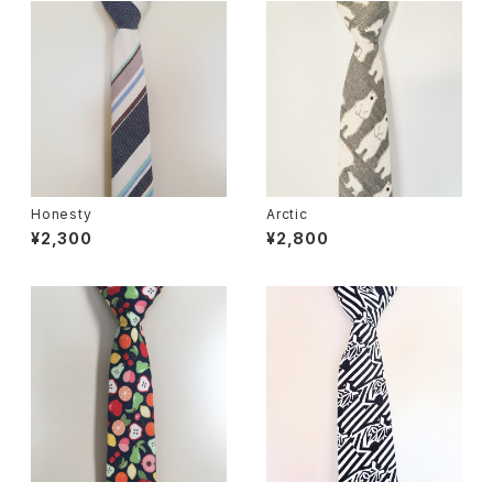
Honesty
Arctic
¥2,300
¥2,800